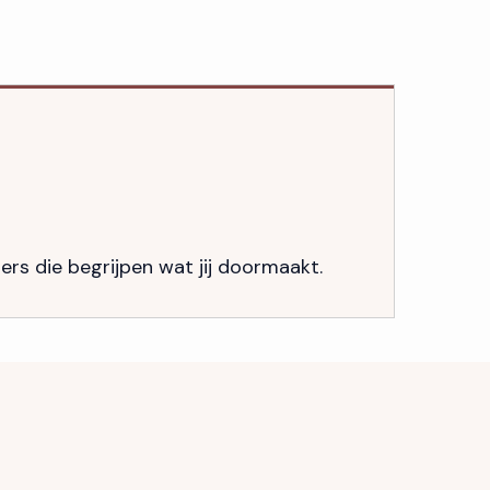
s die begrijpen wat jij doormaakt.