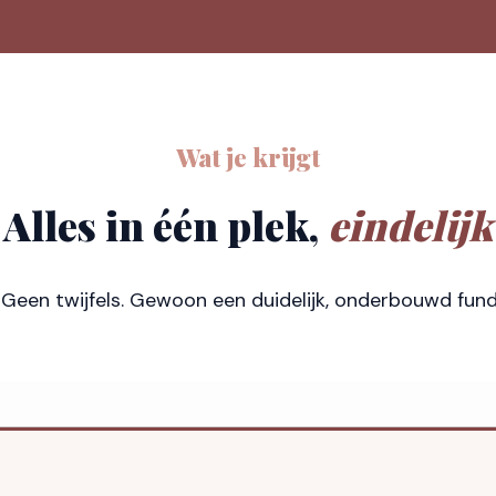
Wat je krijgt
Alles in één plek,
eindelijk
een twijfels. Gewoon een duidelijk, onderbouwd fun