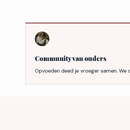
Community van ouders
Opvoeden deed je vroeger samen. We do