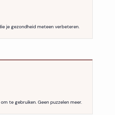
 die je gezondheid meteen verbeteren.
 om te gebruiken. Geen puzzelen meer.