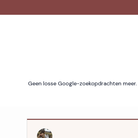
Geen losse Google-zoekopdrachten meer. G