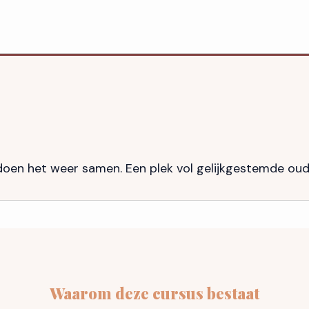
en het weer samen. Een plek vol gelijkgestemde ouder
Waarom deze cursus bestaat