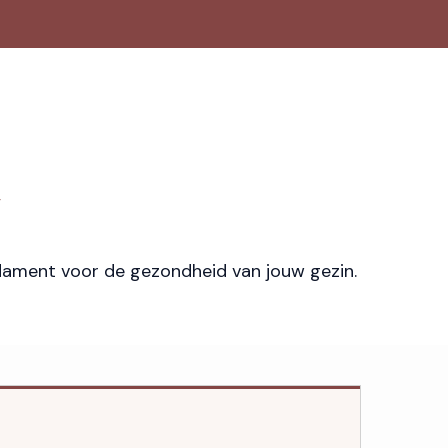
dament voor de gezondheid van jouw gezin.