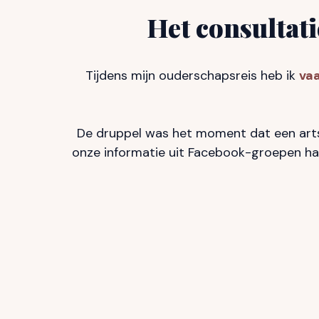
Het consulta
Tijdens mijn ouderschapsreis heb ik
vaa
De druppel was het moment dat een art
onze informatie uit Facebook-groepen ha